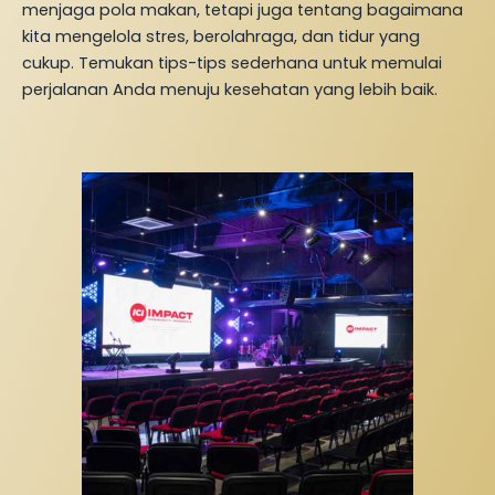
menjaga pola makan, tetapi juga tentang bagaimana
kita mengelola stres, berolahraga, dan tidur yang
cukup. Temukan tips-tips sederhana untuk memulai
perjalanan Anda menuju kesehatan yang lebih baik.