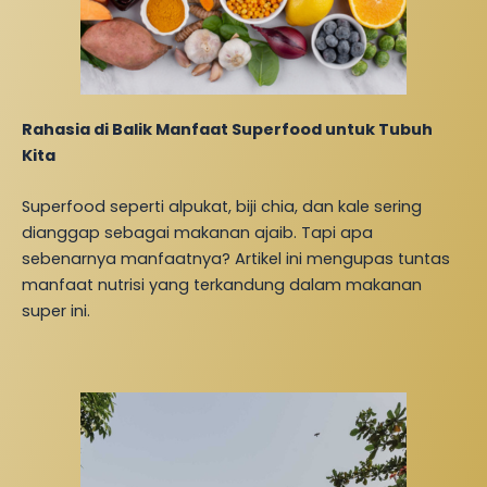
Rahasia di Balik Manfaat Superfood untuk Tubuh
Kita
Superfood seperti alpukat, biji chia, dan kale sering
dianggap sebagai makanan ajaib. Tapi apa
sebenarnya manfaatnya? Artikel ini mengupas tuntas
manfaat nutrisi yang terkandung dalam makanan
super ini.