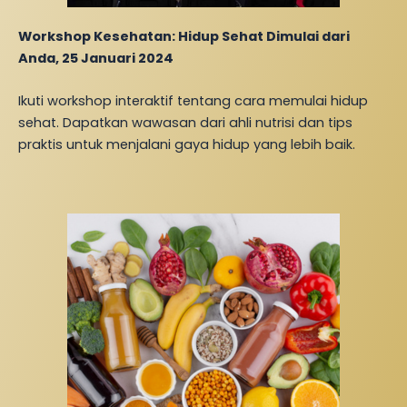
Workshop Kesehatan: Hidup Sehat Dimulai dari
Anda, 25 Januari 2024
Ikuti workshop interaktif tentang cara memulai hidup
sehat. Dapatkan wawasan dari ahli nutrisi dan tips
praktis untuk menjalani gaya hidup yang lebih baik.