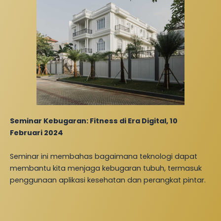
Seminar Kebugaran: Fitness di Era Digital, 10
Februari 2024
Seminar ini membahas bagaimana teknologi dapat
membantu kita menjaga kebugaran tubuh, termasuk
penggunaan aplikasi kesehatan dan perangkat pintar.