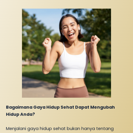
Bagaimana Gaya Hidup Sehat Dapat Mengubah
Hidup Anda?
Menjalani gaya hidup sehat bukan hanya tentang