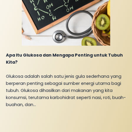
Apa Itu Glukosa dan Mengapa Penting untuk Tubuh
Kita?
Glukosa adalah salah satu jenis gula sederhana yang
berperan penting sebagai sumber energi utama bagi
tubuh. Glukosa dihasilkan dari makanan yang kita
konsumsi, terutama karbohidrat seperti nasi, roti, buah-
buahan, dan…