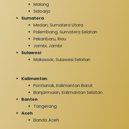
Malang
Sidoarjo
Sumatera
Medan, Sumatera Utara
Palembang, Sumatera Selatan
Pekanbaru, Riau
Jambi, Jambi
Sulawesi
Makassar, Sulawesi Selatan
Kalimantan
Pontianak, Kalimantan Barat
Banjarmasin, Kalimantan Selatan
Banten
Tangerang
Aceh
Banda Aceh