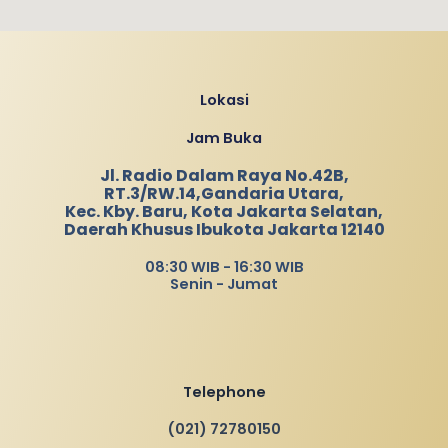
Lokasi
Jam Buka
Jl. Radio Dalam Raya No.42B,
RT.3/RW.14,Gandaria Utara,
Kec. Kby. Baru, Kota Jakarta Selatan,
Daerah Khusus Ibukota Jakarta 12140
08:30 WIB - 16:30 WIB
Senin - Jumat
Telephone
(021) 72780150