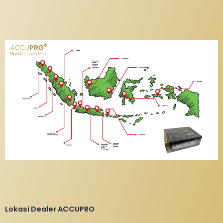
Lokasi Dealer ACCUPRO